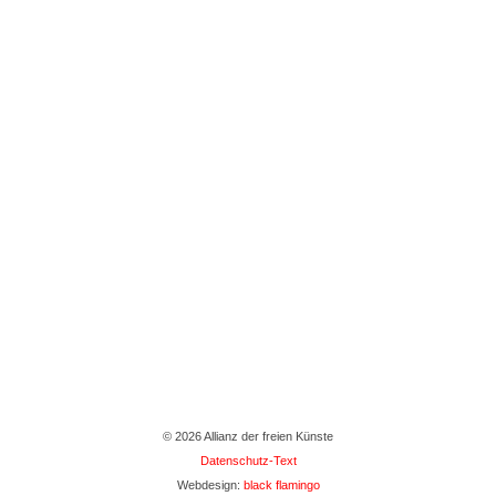
© 2026 Allianz der freien Künste
Datenschutz-Text
Webdesign:
black flamingo