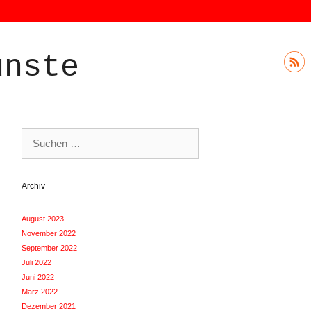
ünste
Suchen
nach:
Archiv
August 2023
November 2022
September 2022
Juli 2022
Juni 2022
März 2022
Dezember 2021