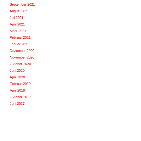
September 2021
August 2021
Juli 2021
April 2021
März 2021
Februar 2021
Januar 2021
Dezember 2020
November 2020
Oktober 2020
Juni 2020
April 2020
Februar 2020
April 2018
Oktober 2017
Juni 2017