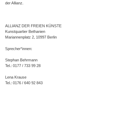
der Allianz.
ALLIANZ DER FREIEN KÜNSTE
Kunstquartier Bethanien
Mariannenplatz 2, 10997 Berlin
Sprecher*innen:
Stephan Behrmann
Tel.: 0177 / 733 99 28
Lena Krause
Tel.: 0176 / 640 92 843