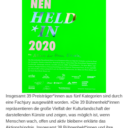
Insgesamt 39 Preisträger*innen aus fünf Kategorien sind durch
eine Fachjury ausgewählt worden. »Die 39 Bühnenheld*innen
repräsentieren die große Vielfalt der Kulturlandschaft der
darstellenden Künste und zeigen, was möglich ist, wenn
Menschen wach, offen und aktiv bleiben« erklärte das
Aktionsbündnis. Insgesamt 38 Bühnenheld*innen und ihre