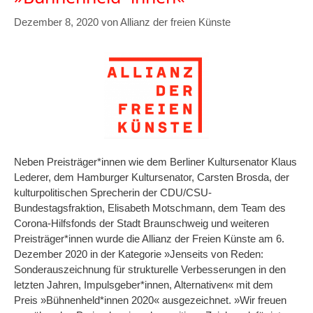
Dezember 8, 2020
von
Allianz der freien Künste
Neben Preisträger*innen wie dem Berliner Kultursenator Klaus
Lederer, dem Hamburger Kultursenator, Carsten Brosda, der
kulturpolitischen Sprecherin der CDU/CSU-
Bundestagsfraktion, Elisabeth Motschmann, dem Team des
Corona-Hilfsfonds der Stadt Braunschweig und weiteren
Preisträger*innen wurde die Allianz der Freien Künste am 6.
Dezember 2020 in der Kategorie »Jenseits von Reden:
Sonderauszeichnung für strukturelle Verbesserungen in den
letzten Jahren, Impulsgeber*innen, Alternativen« mit dem
Preis »Bühnenheld*innen 2020«
ausgezeichnet. »Wir freuen