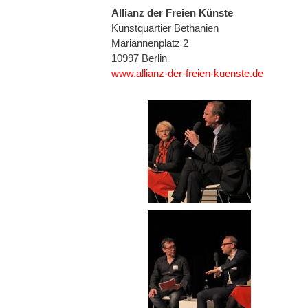
Allianz der Freien Künste
Kunstquartier Bethanien
Mariannenplatz 2
10997 Berlin
www.allianz-der-freien-kuenste.de