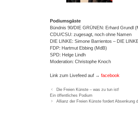
Podiumsgäste
Bündnis 90/DIE GRÜNEN: Erhard Grundl 
CDU/CSU: zugesagt, noch ohne Namen
DIE LINKE: Simone Barrientos – DIE LINK
FDP: Hartmut Ebbing (MdB)
SPD: Helge Lindh
Moderation: Christophe Knoch
Link zum Livefeed auf →
facebook
Die Freien Künste – was zu tun ist!
Ein öffentliches Podium
Allianz der Freien Künste fordert Absenkung