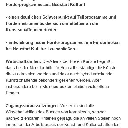
Förderprogramme aus Neustart Kultur I
• einen deutlichen Schwerpunkt auf Teilprogramme und
Förderinstrumente, die sich unmittelbar an die
Kunstschaffenden richten
• Entwicklung neuer Förderprogramme, um Förderlücken
bei Neustart Kul- tur I zu schließen.
Wirtschaftshilfen:
Die Allianz der Freien Künste begrüßt,
dass bei der Neustarthilfe für Soloselbstständige die Künste
direkt adressiert werden und dass auch hybrid arbeitende
Kunstschaffende besonders gesehen werden. Aber
insbesondere beim Kleingedruckten bleiben viele offene
Fragen.
Zugangsvoraussetzungen:
Weiterhin sind alle
Wirtschaftshilfen des Bundes von komplexen, schwer
nachvollziehbaren Kriterien geprägt, die an vielen Stellen noch
immer an der Arbeitspraxis der Kunst- und Kulturschaffenden