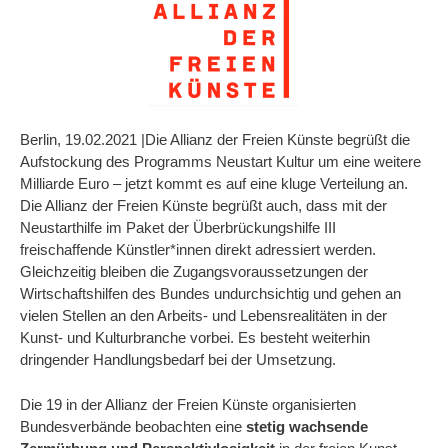
Berlin, 19.02.2021 |Die Allianz der Freien Künste begrüßt die
Aufstockung des Programms Neustart Kultur um eine weitere
Milliarde Euro – jetzt kommt es auf eine kluge Verteilung an.
Die Allianz der Freien Künste begrüßt auch, dass mit der
Neustarthilfe im Paket der Überbrückungshilfe III
freischaffende Künstler*innen direkt adressiert werden.
Gleichzeitig bleiben die Zugangsvoraussetzungen der
Wirtschaftshilfen des Bundes undurchsichtig und gehen an
vielen Stellen an den Arbeits- und Lebensrealitäten in der
Kunst- und Kulturbranche vorbei. Es besteht weiterhin
dringender Handlungsbedarf bei der Umsetzung.
Die 19 in der Allianz der Freien Künste organisierten
Bundesverbände beobachten eine
stetig wachsende